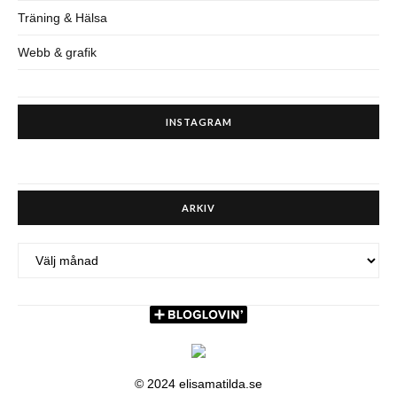
Träning & Hälsa
Webb & grafik
INSTAGRAM
ARKIV
ARKIV
© 2024 elisamatilda.se