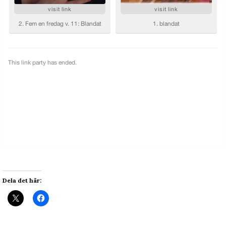
Dela det här: