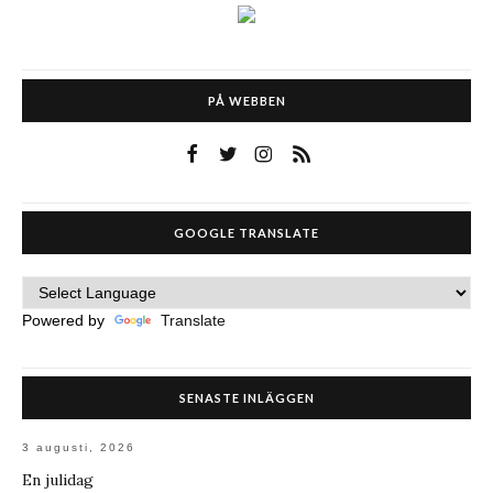
PÅ WEBBEN
GOOGLE TRANSLATE
Powered by
Translate
SENASTE INLÄGGEN
3 augusti, 2026
En julidag