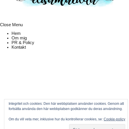
Close Menu
Hem
Om mig
PR & Policy
Kontakt
Integritet och cookies: Den här webbplatsen använder cookies. Genom att
fortsätta använda den här webbplatsen godkänner du deras användning.
Om du vill veta mer, inklusive hur du kontrollerar cookies, se:
Cookie-policy