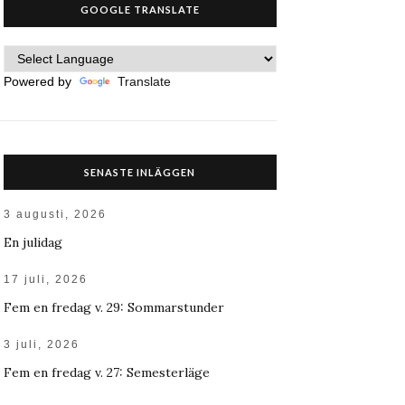
GOOGLE TRANSLATE
Powered by
Translate
SENASTE INLÄGGEN
3 augusti, 2026
En julidag
17 juli, 2026
Fem en fredag v. 29: Sommarstunder
3 juli, 2026
Fem en fredag v. 27: Semesterläge