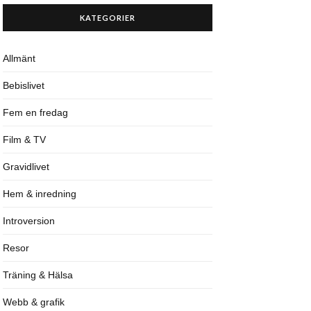
KATEGORIER
Allmänt
Bebislivet
Fem en fredag
Film & TV
Gravidlivet
Hem & inredning
Introversion
Resor
Träning & Hälsa
Webb & grafik