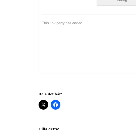
Dela det här:
Gilla detta: