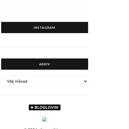
INSTAGRAM
ARKIV
ARKIV