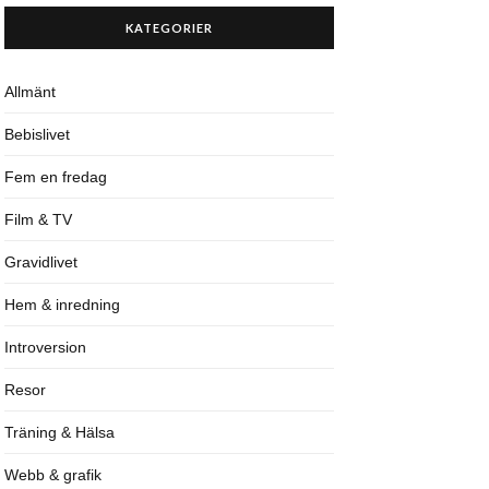
KATEGORIER
Allmänt
Bebislivet
Fem en fredag
Film & TV
Gravidlivet
Hem & inredning
Introversion
Resor
Träning & Hälsa
Webb & grafik