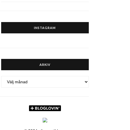
INSTAGRAM
ARKIV
ARKIV