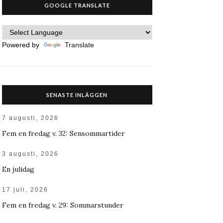
GOOGLE TRANSLATE
Powered by
Translate
SENASTE INLÄGGEN
7 augusti, 2026
Fem en fredag v. 32: Sensommartider
3 augusti, 2026
En julidag
17 juli, 2026
Fem en fredag v. 29: Sommarstunder