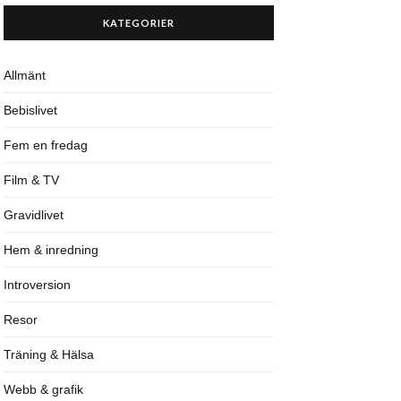
KATEGORIER
Allmänt
Bebislivet
Fem en fredag
Film & TV
Gravidlivet
Hem & inredning
Introversion
Resor
Träning & Hälsa
Webb & grafik