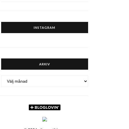
INSTAGRAM
ARKIV
ARKIV