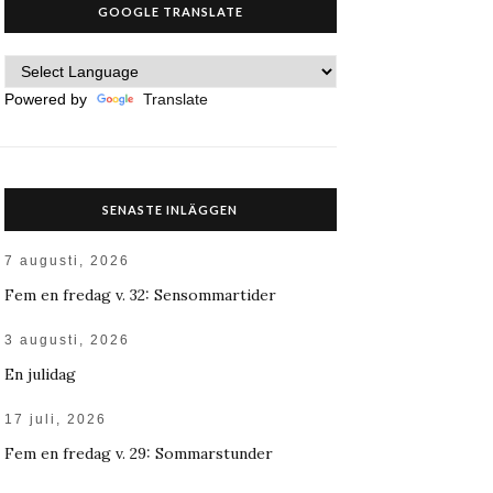
GOOGLE TRANSLATE
Powered by
Translate
SENASTE INLÄGGEN
7 augusti, 2026
Fem en fredag v. 32: Sensommartider
3 augusti, 2026
En julidag
17 juli, 2026
Fem en fredag v. 29: Sommarstunder