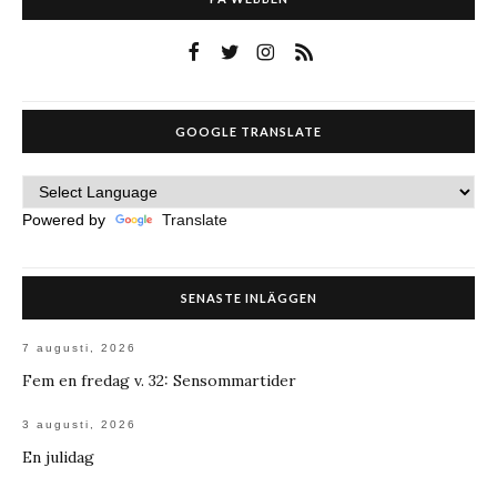
GOOGLE TRANSLATE
Powered by
Translate
SENASTE INLÄGGEN
7 augusti, 2026
Fem en fredag v. 32: Sensommartider
3 augusti, 2026
En julidag