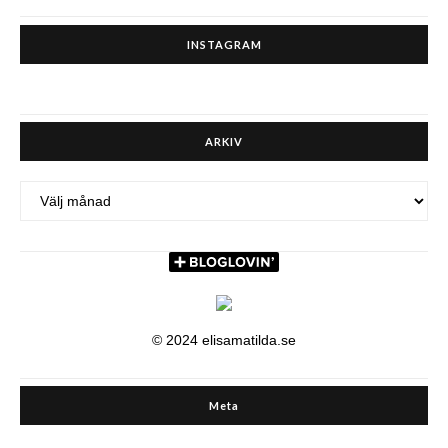
INSTAGRAM
ARKIV
ARKIV
© 2024 elisamatilda.se
Meta