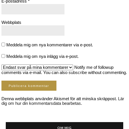
E-postadress
*
Webbplats
Meddela mig om nya kommentarer via e-post.
Meddela mig om nya inlägg via e-post.
Notify me of followup
comments via e-mail. You can also
subscribe
without commenting.
Denna webbplats använder Akismet för att minska skräppost.
Lär
dig om hur din kommentarsdata bearbetas
.
OM MIG