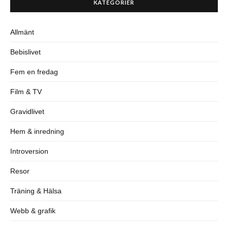
KATEGORIER
Allmänt
Bebislivet
Fem en fredag
Film & TV
Gravidlivet
Hem & inredning
Introversion
Resor
Träning & Hälsa
Webb & grafik