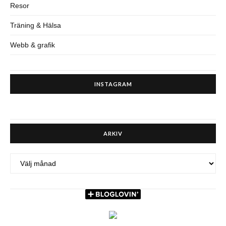
Resor
Träning & Hälsa
Webb & grafik
INSTAGRAM
ARKIV
ARKIV