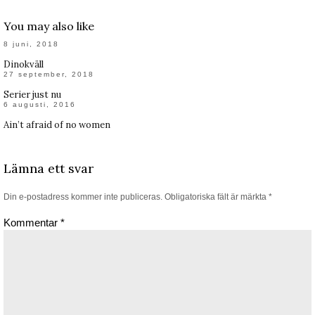
You may also like
8 juni, 2018
Dinokväll
27 september, 2018
Serier just nu
6 augusti, 2016
Ain’t afraid of no women
Lämna ett svar
Din e-postadress kommer inte publiceras.
Obligatoriska fält är märkta
*
Kommentar
*