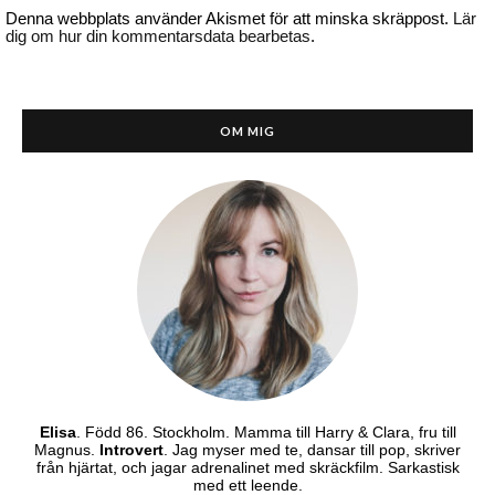
Denna webbplats använder Akismet för att minska skräppost.
Lär
dig om hur din kommentarsdata bearbetas
.
OM MIG
Elisa
. Född 86. Stockholm. Mamma till Harry & Clara, fru till
Magnus.
Introvert
. Jag myser med te, dansar till pop, skriver
från hjärtat, och jagar adrenalinet med skräckfilm. Sarkastisk
med ett leende.