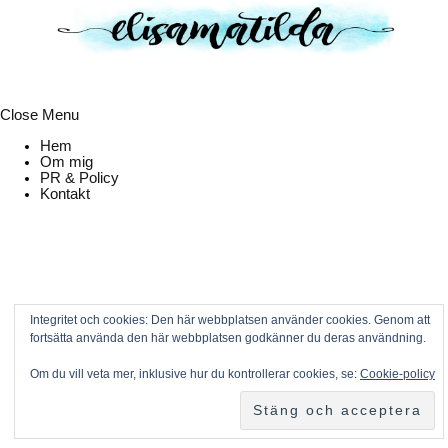
Close Menu
Hem
Om mig
PR & Policy
Kontakt
Integritet och cookies: Den här webbplatsen använder cookies. Genom att
fortsätta använda den här webbplatsen godkänner du deras användning.
Om du vill veta mer, inklusive hur du kontrollerar cookies, se:
Cookie-policy