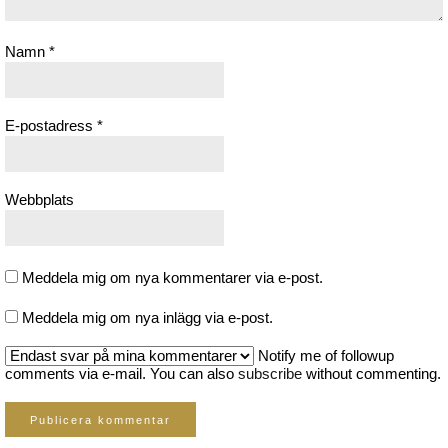
Namn
*
E-postadress
*
Webbplats
Meddela mig om nya kommentarer via e-post.
Meddela mig om nya inlägg via e-post.
Notify me of followup
comments via e-mail. You can also
subscribe
without commenting.