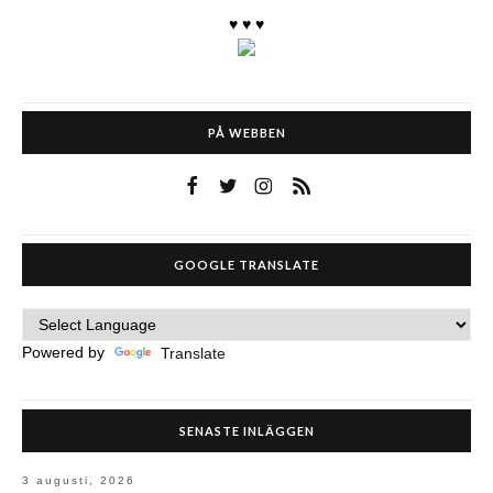
♥ ♥ ♥
PÅ WEBBEN
GOOGLE TRANSLATE
Powered by
Translate
SENASTE INLÄGGEN
3 augusti, 2026