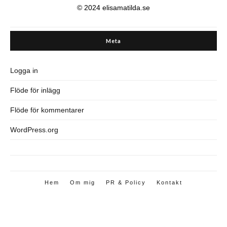
© 2024 elisamatilda.se
Meta
Logga in
Flöde för inlägg
Flöde för kommentarer
WordPress.org
Hem
Om mig
PR & Policy
Kontakt