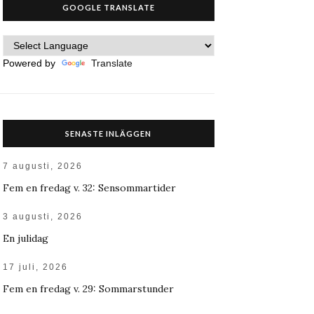
GOOGLE TRANSLATE
Powered by
Translate
SENASTE INLÄGGEN
7 augusti, 2026
Fem en fredag v. 32: Sensommartider
3 augusti, 2026
En julidag
17 juli, 2026
Fem en fredag v. 29: Sommarstunder