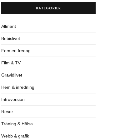
KATEGORIER
Allmänt
Bebislivet
Fem en fredag
Film & TV
Gravidlivet
Hem & inredning
Introversion
Resor
Träning & Hälsa
Webb & grafik