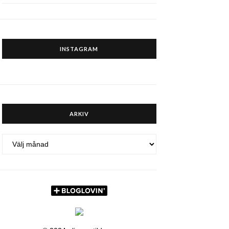
INSTAGRAM
ARKIV
ARKIV