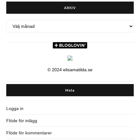
ARKIV
ARKIV
© 2024 elisamatilda.se
Meta
Logga in
Flöde för inlägg
Flöde för kommentarer