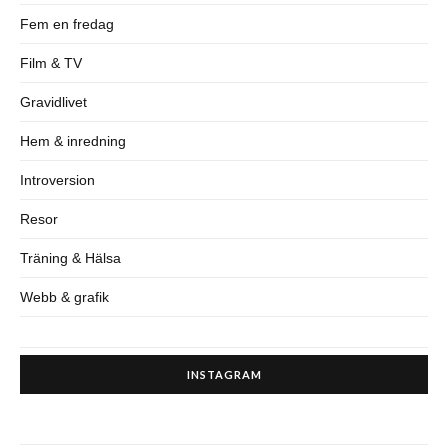
Fem en fredag
Film & TV
Gravidlivet
Hem & inredning
Introversion
Resor
Träning & Hälsa
Webb & grafik
INSTAGRAM