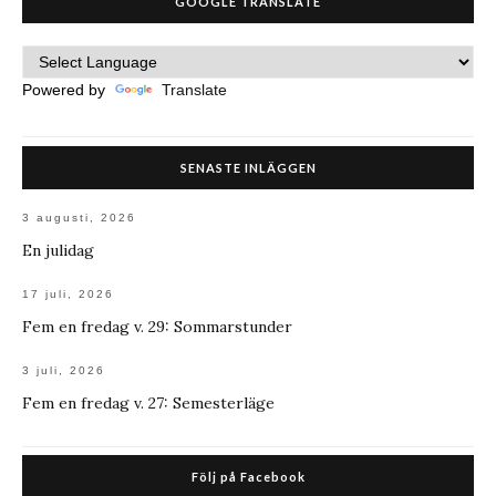
GOOGLE TRANSLATE
Powered by
Translate
SENASTE INLÄGGEN
3 augusti, 2026
En julidag
17 juli, 2026
Fem en fredag v. 29: Sommarstunder
3 juli, 2026
Fem en fredag v. 27: Semesterläge
Följ på Facebook