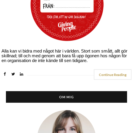
Alla kan vi bidra med något här i världen. Stort som smått, allt gör
skillnad; till och med genom att bara få upp ögonen hos någon för
en organisation de inte kände till sen tidigare.
Continue Reading
OM MIG