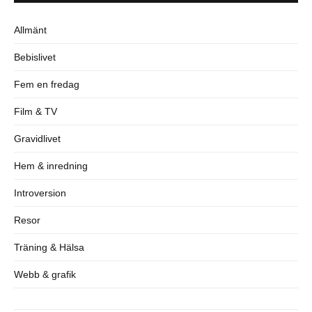
Allmänt
Bebislivet
Fem en fredag
Film & TV
Gravidlivet
Hem & inredning
Introversion
Resor
Träning & Hälsa
Webb & grafik