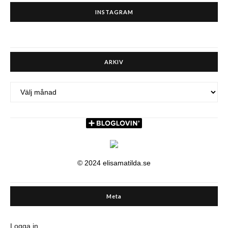
INSTAGRAM
ARKIV
ARKIV
© 2024 elisamatilda.se
Meta
Logga in