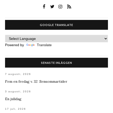
GOOGLE TRANSLATE
Powered by
Translate
SENASTE INLÄGGEN
7 augusti, 2026
Fem en fredag v. 32: Sensommartider
3 augusti, 2026
En julidag
17 juli, 2026