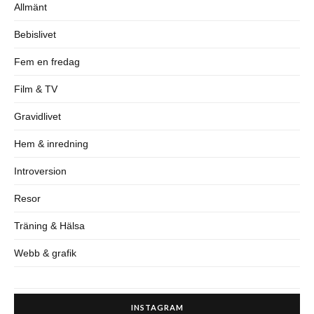
Allmänt
Bebislivet
Fem en fredag
Film & TV
Gravidlivet
Hem & inredning
Introversion
Resor
Träning & Hälsa
Webb & grafik
INSTAGRAM