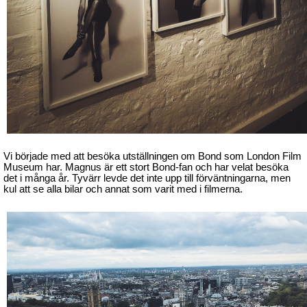
Vi började med att besöka utställningen om Bond som London Film
Museum har. Magnus är ett stort Bond-fan och har velat besöka
det i många år. Tyvärr levde det inte upp till förväntningarna, men
kul att se alla bilar och annat som varit med i filmerna.