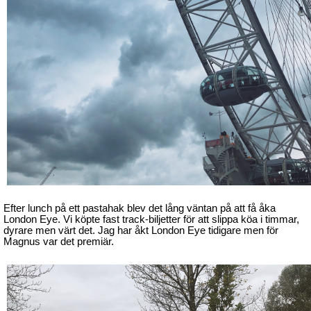
Efter lunch på ett pastahak blev det lång väntan på att få åka
London Eye. Vi köpte fast track-biljetter för att slippa köa i timmar,
dyrare men värt det. Jag har åkt London Eye tidigare men för
Magnus var det premiär.