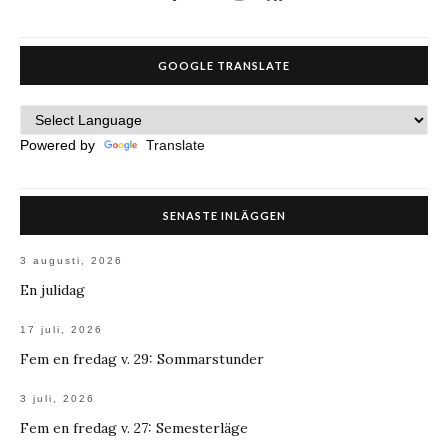
GOOGLE TRANSLATE
Powered by
Translate
SENASTE INLÄGGEN
3 augusti, 2026
En julidag
17 juli, 2026
Fem en fredag v. 29: Sommarstunder
3 juli, 2026
Fem en fredag v. 27: Semesterläge