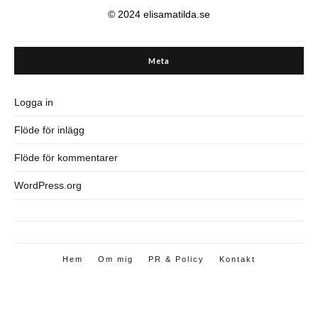
© 2024 elisamatilda.se
Meta
Logga in
Flöde för inlägg
Flöde för kommentarer
WordPress.org
Hem
Om mig
PR & Policy
Kontakt