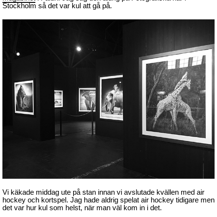
Stockholm så det var kul att gå på.
Vi käkade middag ute på stan innan vi avslutade kvällen med air
hockey och kortspel. Jag hade aldrig spelat air hockey tidigare men
det var hur kul som helst, när man väl kom in i det.