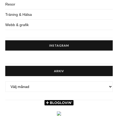
Resor
Träning & Hälsa
Webb & grafik
INSTAGRAM
ARKIV
ARKIV