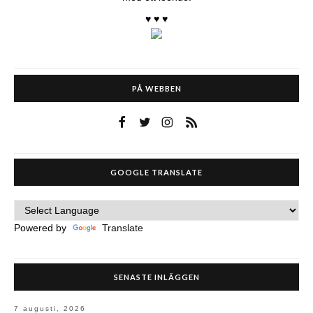
♥ ♥ ♥
PÅ WEBBEN
GOOGLE TRANSLATE
Powered by
Translate
SENASTE INLÄGGEN
7 augusti, 2026