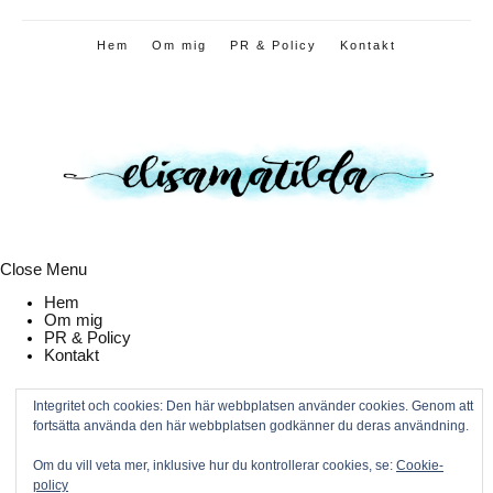
Hem
Om mig
PR & Policy
Kontakt
Close Menu
Hem
Om mig
PR & Policy
Kontakt
Integritet och cookies: Den här webbplatsen använder cookies. Genom att
fortsätta använda den här webbplatsen godkänner du deras användning.
Om du vill veta mer, inklusive hur du kontrollerar cookies, se:
Cookie-
policy