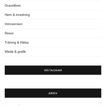
Gravidlivet
Hem & inredning
Introversion
Resor
Träning & Hälsa
Webb & grafik
INSTAGRAM
ARKIV
ARKIV