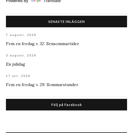
Powered by
Translate
SENASTE INLÄGGEN
7 augusti, 2026
Fem en fredag v. 32: Sensommartider
3 augusti, 2026
En julidag
17 juli, 2026
Fem en fredag v. 29: Sommarstunder
Följ på Facebook