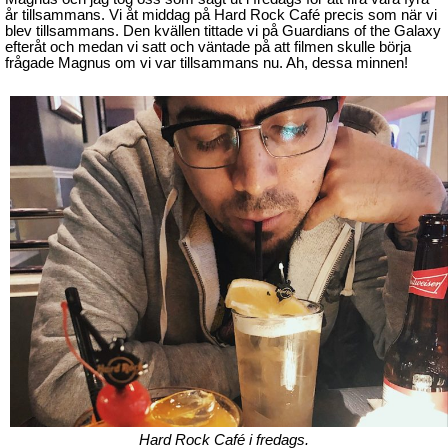
år tillsammans. Vi åt middag på Hard Rock Café precis som när vi
blev tillsammans. Den kvällen tittade vi på Guardians of the Galaxy
efteråt och medan vi satt och väntade på att filmen skulle börja
frågade Magnus om vi var tillsammans nu. Ah, dessa minnen!
Hard Rock Café i fredags.