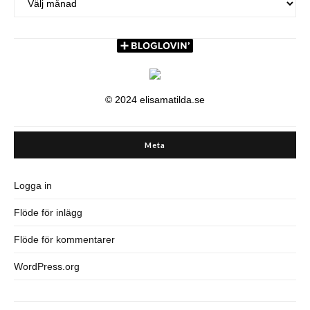
© 2024 elisamatilda.se
Meta
Logga in
Flöde för inlägg
Flöde för kommentarer
WordPress.org