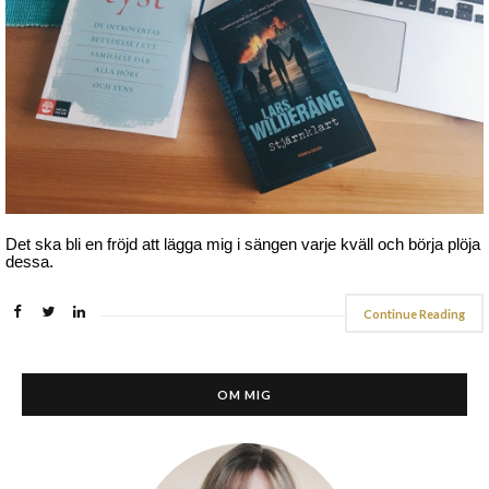
Det ska bli en fröjd att lägga mig i sängen varje kväll och börja plöja
dessa.
Continue Reading
OM MIG