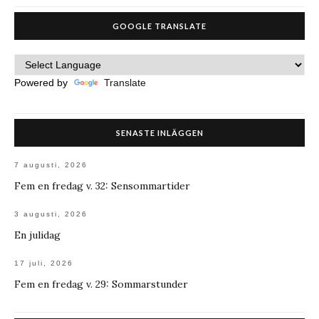
GOOGLE TRANSLATE
Powered by
Translate
SENASTE INLÄGGEN
7 augusti, 2026
Fem en fredag v. 32: Sensommartider
3 augusti, 2026
En julidag
17 juli, 2026
Fem en fredag v. 29: Sommarstunder