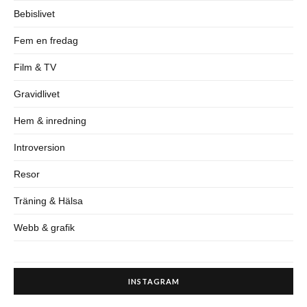
Bebislivet
Fem en fredag
Film & TV
Gravidlivet
Hem & inredning
Introversion
Resor
Träning & Hälsa
Webb & grafik
INSTAGRAM