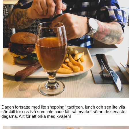
Dagen fortsatte med lite shopping i taxfreen, lunch och sen lite vila
särskilt för oss två som inte hade fått så mycket sömn de senaste
dagarna. Allt för att orka med kvällen!