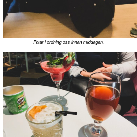
Fixar i ordning oss innan middagen.