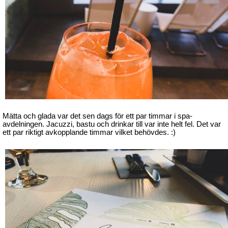
Mätta och glada var det sen dags för ett par timmar i spa-
avdelningen. Jacuzzi, bastu och drinkar till var inte helt fel. Det var
ett par riktigt avkopplande timmar vilket behövdes. :)