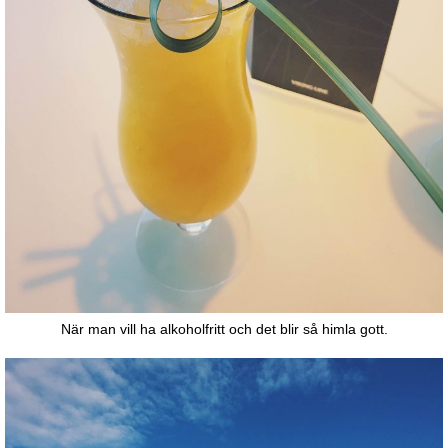
När man vill ha alkoholfritt och det blir så himla gott.