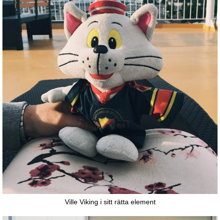
Ville Viking i sitt rätta element