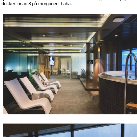
dricker innan 8 på morgonen, haha.