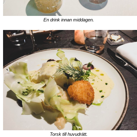
En drink innan middagen.
Torsk till huvudrätt.