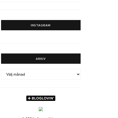
INSTAGRAM
ARKIV
ARKIV