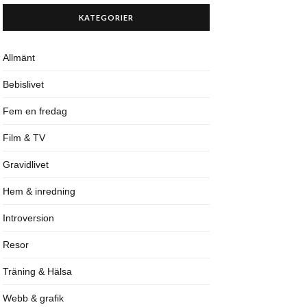
KATEGORIER
Allmänt
Bebislivet
Fem en fredag
Film & TV
Gravidlivet
Hem & inredning
Introversion
Resor
Träning & Hälsa
Webb & grafik