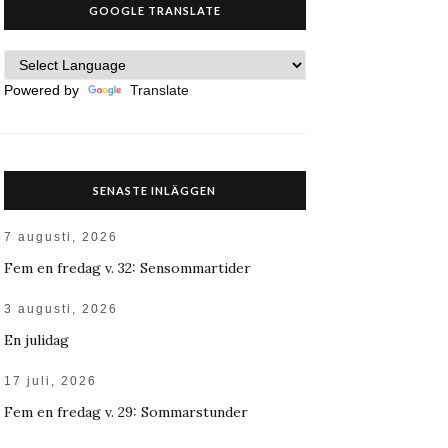
GOOGLE TRANSLATE
Powered by
Translate
SENASTE INLÄGGEN
7 augusti, 2026
Fem en fredag v. 32: Sensommartider
3 augusti, 2026
En julidag
17 juli, 2026
Fem en fredag v. 29: Sommarstunder