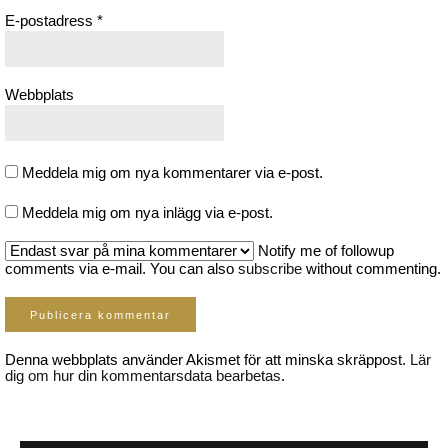
E-postadress
*
Webbplats
Meddela mig om nya kommentarer via e-post.
Meddela mig om nya inlägg via e-post.
Notify me of followup
comments via e-mail. You can also
subscribe
without commenting.
Denna webbplats använder Akismet för att minska skräppost.
Lär
dig om hur din kommentarsdata bearbetas
.