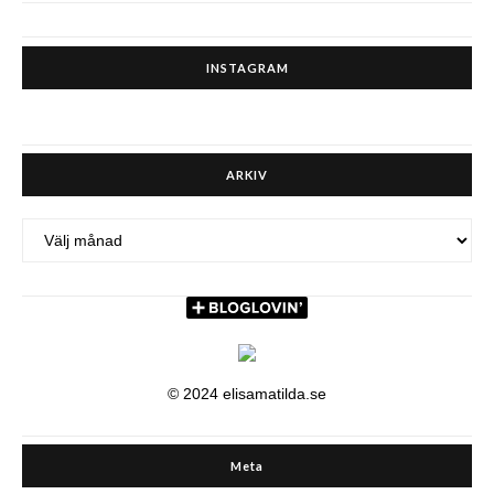
INSTAGRAM
ARKIV
ARKIV
© 2024 elisamatilda.se
Meta