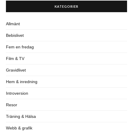
KATEGORIER
Allmänt
Bebislivet
Fem en fredag
Film & TV
Gravidlivet
Hem & inredning
Introversion
Resor
Träning & Hälsa
Webb & grafik