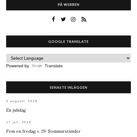
PÅ WEBBEN
GOOGLE TRANSLATE
Powered by
Translate
SENASTE INLÄGGEN
3 augusti, 2026
En julidag
17 juli, 2026
Fem en fredag v. 29: Sommarstunder