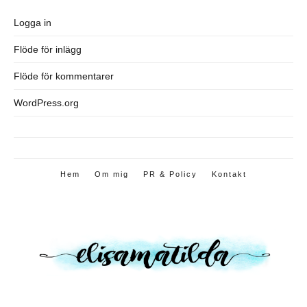
Logga in
Flöde för inlägg
Flöde för kommentarer
WordPress.org
Hem
Om mig
PR & Policy
Kontakt