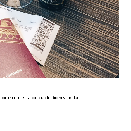
poolen eller stranden under tiden vi är där.