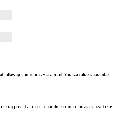
of followup comments via e-mail. You can also
subscribe
ka skräppost.
Lär dig om hur din kommentarsdata bearbetas
.