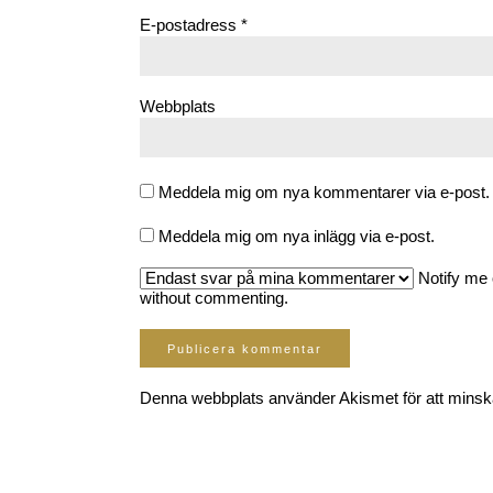
E-postadress
*
Webbplats
Meddela mig om nya kommentarer via e-post.
Meddela mig om nya inlägg via e-post.
Notify me 
without commenting.
Denna webbplats använder Akismet för att mins