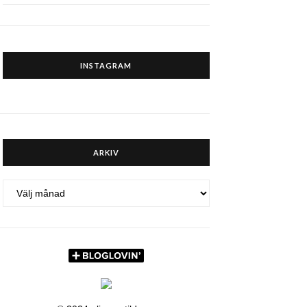
INSTAGRAM
ARKIV
ARKIV