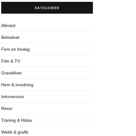
KATEGORIER
Allmänt
Bebislivet
Fem en fredag
Film & TV
Gravidlivet
Hem & inredning
Introversion
Resor
Träning & Hälsa
Webb & grafik