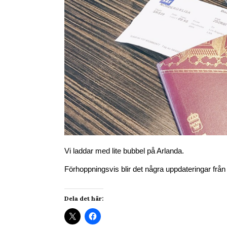
Vi laddar med lite bubbel på Arlanda.
Förhoppningsvis blir det några uppdateringar från 
Dela det här: