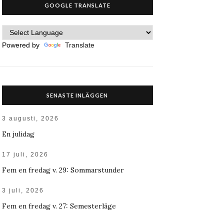
GOOGLE TRANSLATE
Powered by
Translate
SENASTE INLÄGGEN
3 augusti, 2026
En julidag
17 juli, 2026
Fem en fredag v. 29: Sommarstunder
3 juli, 2026
Fem en fredag v. 27: Semesterläge