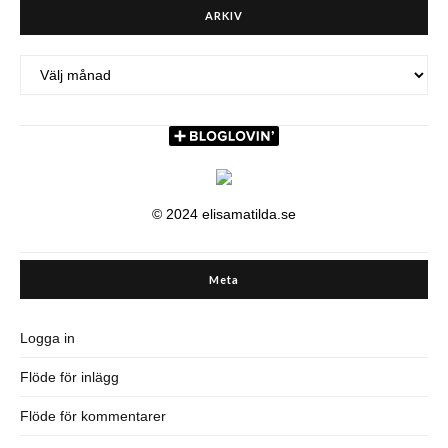
ARKIV
ARKIV
© 2024 elisamatilda.se
Meta
Logga in
Flöde för inlägg
Flöde för kommentarer