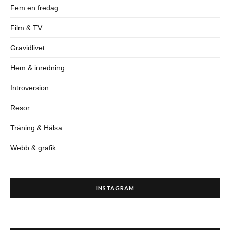
Fem en fredag
Film & TV
Gravidlivet
Hem & inredning
Introversion
Resor
Träning & Hälsa
Webb & grafik
INSTAGRAM