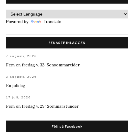
Powered by
Translate
SENASTE INLÄGGEN
7 augusti, 2026
Fem en fredag v. 32: Sensommartider
3 augusti, 2026
En julidag
17 juli, 2026
Fem en fredag v. 29: Sommarstunder
Följ på Facebook