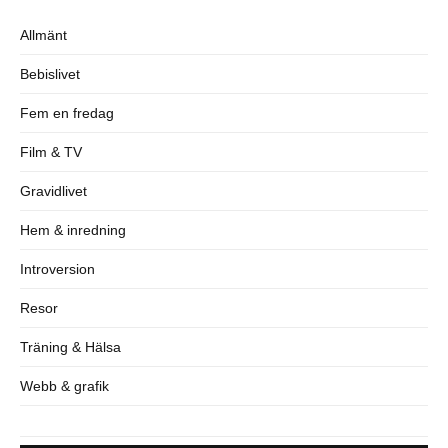
Allmänt
Bebislivet
Fem en fredag
Film & TV
Gravidlivet
Hem & inredning
Introversion
Resor
Träning & Hälsa
Webb & grafik