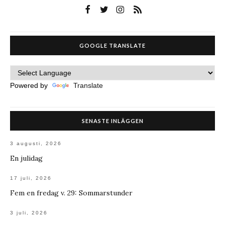
GOOGLE TRANSLATE
Powered by
Translate
SENASTE INLÄGGEN
3 augusti, 2026
En julidag
17 juli, 2026
Fem en fredag v. 29: Sommarstunder
3 juli, 2026