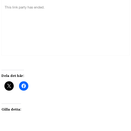
Dela det här:
Gilla detta: