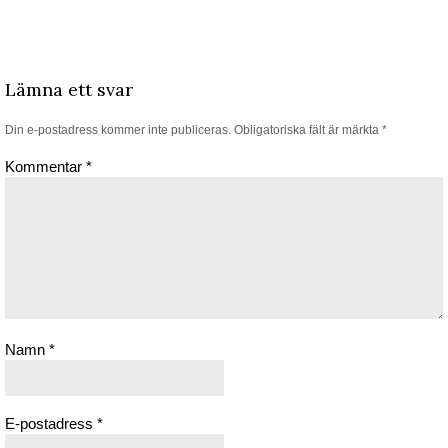
Lämna ett svar
Din e-postadress kommer inte publiceras.
Obligatoriska fält är märkta
*
Kommentar
*
Namn
*
E-postadress
*