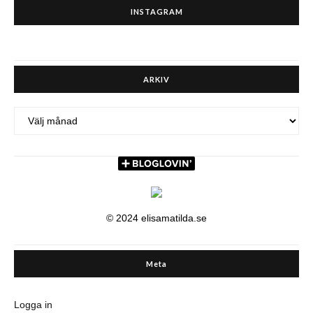
INSTAGRAM
ARKIV
ARKIV
© 2024 elisamatilda.se
Meta
Logga in