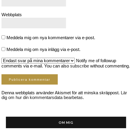
Webbplats
Meddela mig om nya kommentarer via e-post.
Meddela mig om nya inlägg via e-post.
Notify me of followup
comments via e-mail. You can also
subscribe
without commenting.
Denna webbplats använder Akismet för att minska skräppost.
Lär
dig om hur din kommentarsdata bearbetas
.
OM MIG