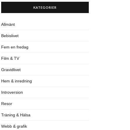
KATEGORIER
Allmänt
Bebislivet
Fem en fredag
Film & TV
Gravidlivet
Hem & inredning
Introversion
Resor
Träning & Hälsa
Webb & grafik