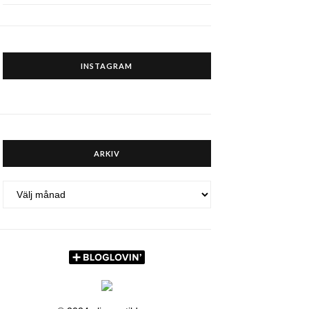
INSTAGRAM
ARKIV
ARKIV