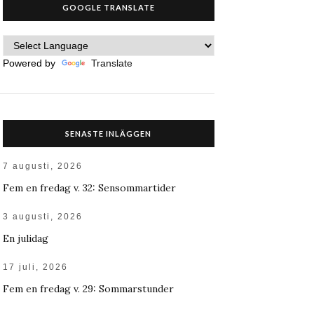
GOOGLE TRANSLATE
Powered by
Translate
SENASTE INLÄGGEN
7 augusti, 2026
Fem en fredag v. 32: Sensommartider
3 augusti, 2026
En julidag
17 juli, 2026
Fem en fredag v. 29: Sommarstunder