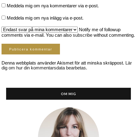
Meddela mig om nya kommentarer via e-post.
Meddela mig om nya inlägg via e-post.
Notify me of followup
comments via e-mail. You can also
subscribe
without commenting.
Denna webbplats använder Akismet för att minska skräppost.
Lär
dig om hur din kommentarsdata bearbetas
.
OM MIG