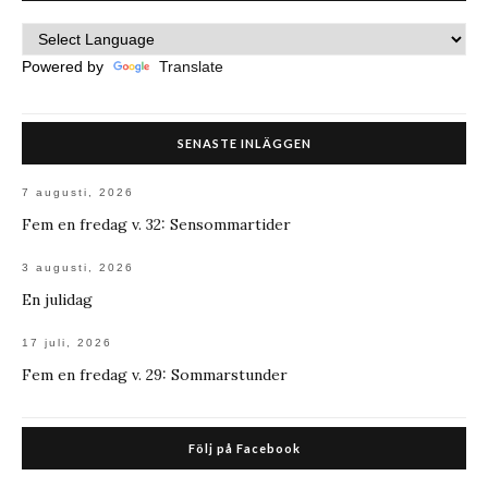
Powered by
Translate
SENASTE INLÄGGEN
7 augusti, 2026
Fem en fredag v. 32: Sensommartider
3 augusti, 2026
En julidag
17 juli, 2026
Fem en fredag v. 29: Sommarstunder
Följ på Facebook