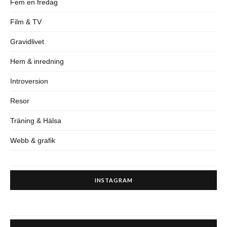
Fem en fredag
Film & TV
Gravidlivet
Hem & inredning
Introversion
Resor
Träning & Hälsa
Webb & grafik
INSTAGRAM