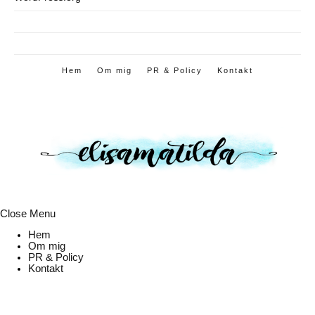
Hem
Om mig
PR & Policy
Kontakt
Close Menu
Hem
Om mig
PR & Policy
Kontakt