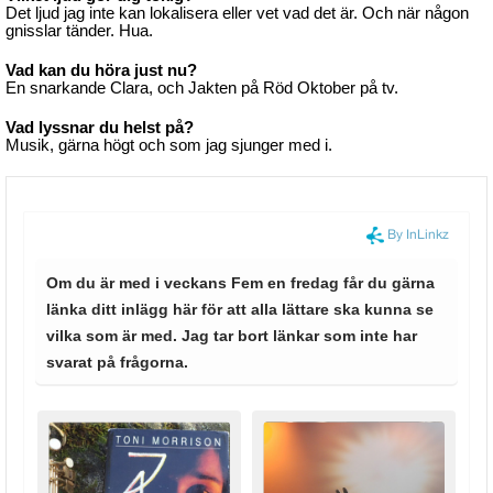
Det ljud jag inte kan lokalisera eller vet vad det är. Och när någon
gnisslar tänder. Hua.
Vad kan du höra just nu?
En snarkande Clara, och Jakten på Röd Oktober på tv.
Vad lyssnar du helst på?
Musik, gärna högt och som jag sjunger med i.