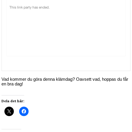
Vad kommer du göra denna klämdag? Oavsett vad, hoppas du får
en bra dag!
Dela det här: