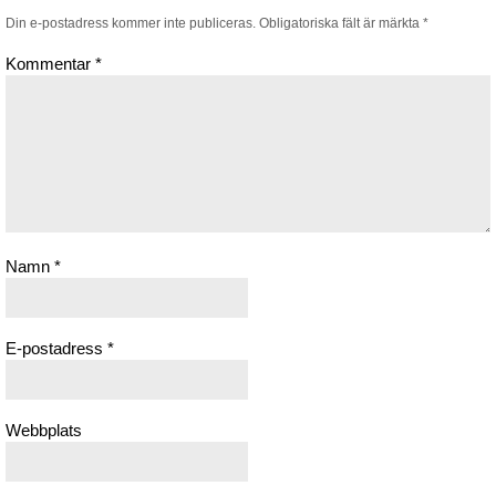
Din e-postadress kommer inte publiceras.
Obligatoriska fält är märkta
*
Kommentar
*
Namn
*
E-postadress
*
Webbplats