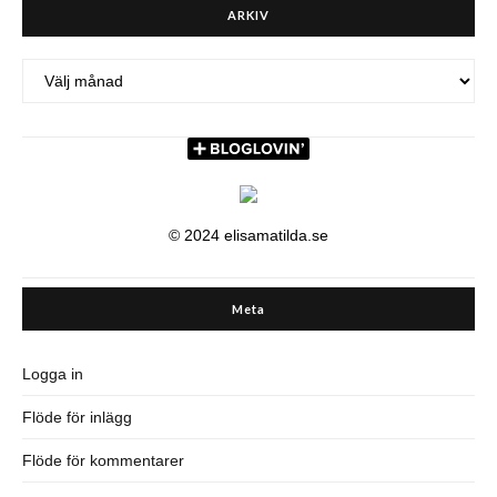
ARKIV
ARKIV
© 2024 elisamatilda.se
Meta
Logga in
Flöde för inlägg
Flöde för kommentarer