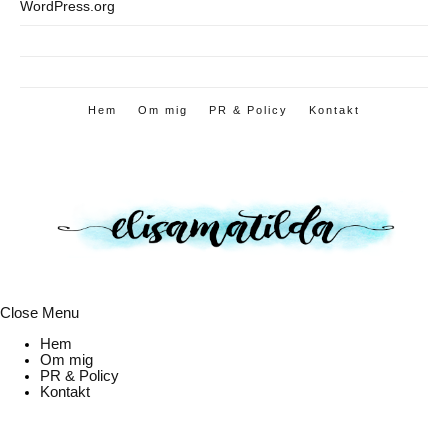
WordPress.org
Hem
Om mig
PR & Policy
Kontakt
Close Menu
Hem
Om mig
PR & Policy
Kontakt