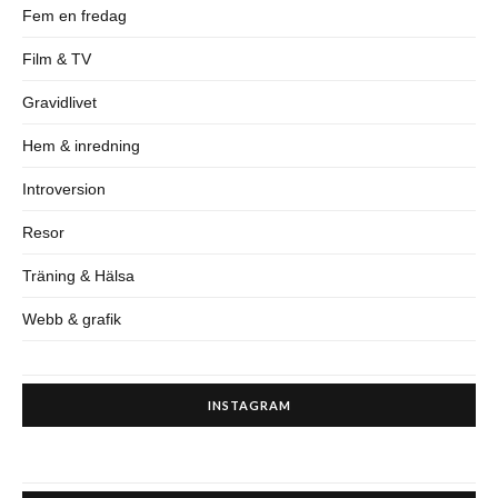
Fem en fredag
Film & TV
Gravidlivet
Hem & inredning
Introversion
Resor
Träning & Hälsa
Webb & grafik
INSTAGRAM