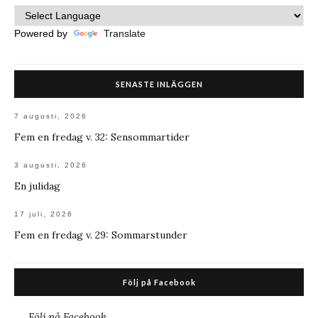
Powered by
Translate
SENASTE INLÄGGEN
7 augusti, 2026
Fem en fredag v. 32: Sensommartider
3 augusti, 2026
En julidag
17 juli, 2026
Fem en fredag v. 29: Sommarstunder
Följ på Facebook
Följ på Facebook