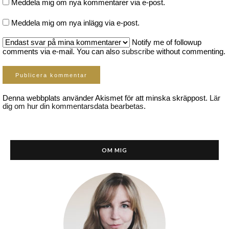
Meddela mig om nya kommentarer via e-post.
Meddela mig om nya inlägg via e-post.
Notify me of followup
comments via e-mail. You can also
subscribe
without commenting.
Denna webbplats använder Akismet för att minska skräppost.
Lär
dig om hur din kommentarsdata bearbetas
.
OM MIG