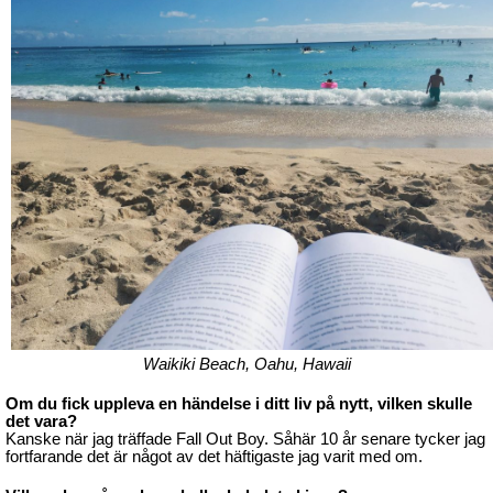
Waikiki Beach, Oahu, Hawaii
Om du fick uppleva en händelse i ditt liv på nytt, vilken skulle
det vara?
Kanske när jag träffade Fall Out Boy. Såhär 10 år senare tycker jag
fortfarande det är något av det häftigaste jag varit med om.