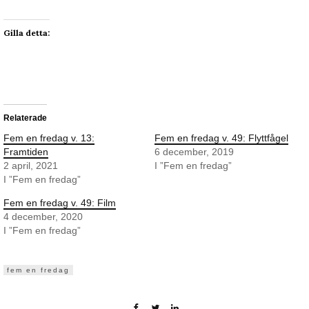
Gilla detta:
Relaterade
Fem en fredag v. 13:
Fem en fredag v. 49: Flyttfågel
Framtiden
6 december, 2019
2 april, 2021
I ”Fem en fredag”
I ”Fem en fredag”
Fem en fredag v. 49: Film
4 december, 2020
I ”Fem en fredag”
fem en fredag