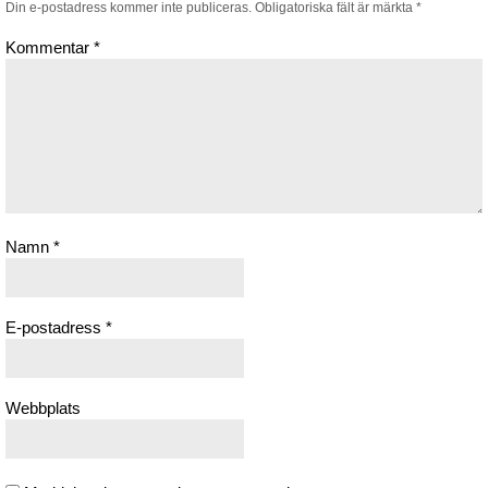
Din e-postadress kommer inte publiceras.
Obligatoriska fält är märkta
*
Kommentar
*
Namn
*
E-postadress
*
Webbplats