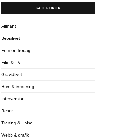
KATEGORIER
Allmänt
Bebislivet
Fem en fredag
Film & TV
Gravidlivet
Hem & inredning
Introversion
Resor
Träning & Hälsa
Webb & grafik