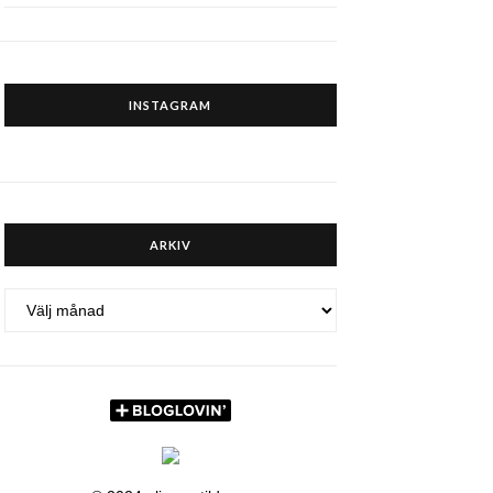
INSTAGRAM
ARKIV
ARKIV