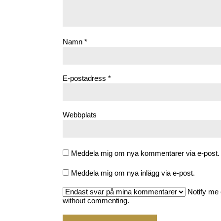
Namn
*
E-postadress
*
Webbplats
Meddela mig om nya kommentarer via e-post.
Meddela mig om nya inlägg via e-post.
Notify me 
without commenting.