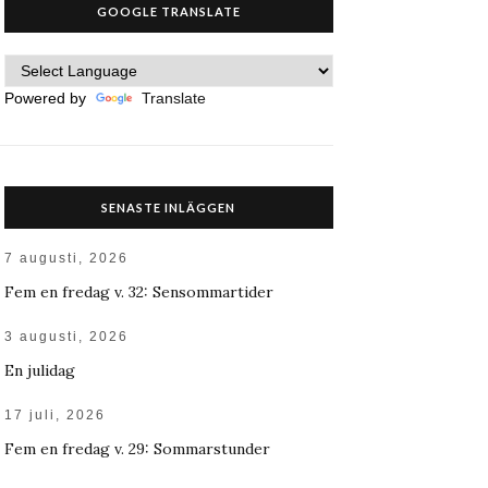
GOOGLE TRANSLATE
Powered by
Translate
SENASTE INLÄGGEN
7 augusti, 2026
Fem en fredag v. 32: Sensommartider
3 augusti, 2026
En julidag
17 juli, 2026
Fem en fredag v. 29: Sommarstunder