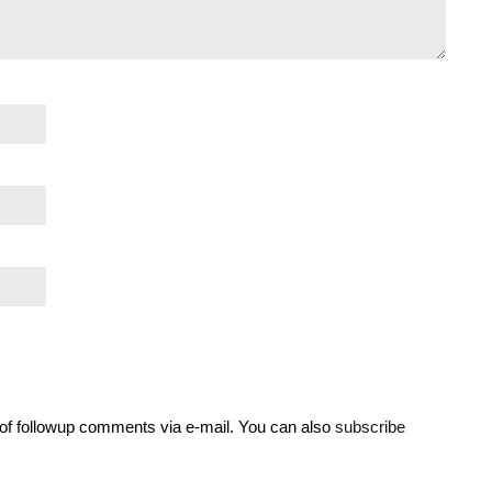
of followup comments via e-mail. You can also
subscribe