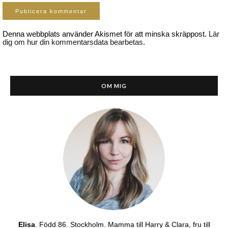
Denna webbplats använder Akismet för att minska skräppost.
Lär
dig om hur din kommentarsdata bearbetas
.
OM MIG
Elisa
. Född 86. Stockholm. Mamma till Harry & Clara, fru till