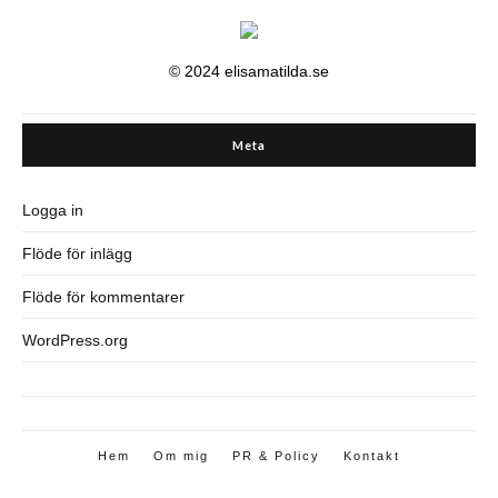
© 2024 elisamatilda.se
Meta
Logga in
Flöde för inlägg
Flöde för kommentarer
WordPress.org
Hem
Om mig
PR & Policy
Kontakt