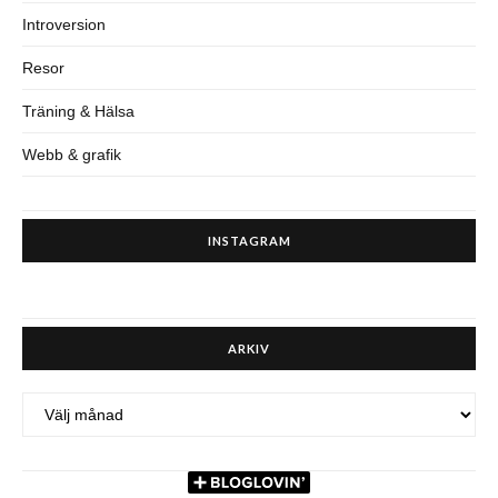
Introversion
Resor
Träning & Hälsa
Webb & grafik
INSTAGRAM
ARKIV
ARKIV