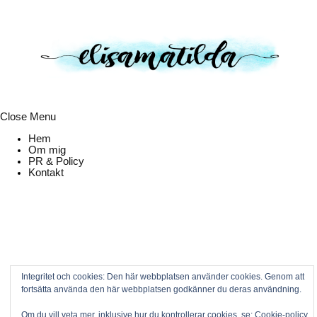
Close Menu
Hem
Om mig
PR & Policy
Kontakt
Integritet och cookies: Den här webbplatsen använder cookies. Genom att
fortsätta använda den här webbplatsen godkänner du deras användning.
Om du vill veta mer, inklusive hur du kontrollerar cookies, se:
Cookie-policy