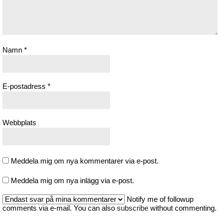
Namn
*
E-postadress
*
Webbplats
Meddela mig om nya kommentarer via e-post.
Meddela mig om nya inlägg via e-post.
Notify me of followup
comments via e-mail. You can also
subscribe
without commenting.