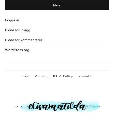
Meta
Logga in
Flöde för inlägg
Flöde för kommentarer
WordPress.org
Hem
Om mig
PR & Policy
Kontakt