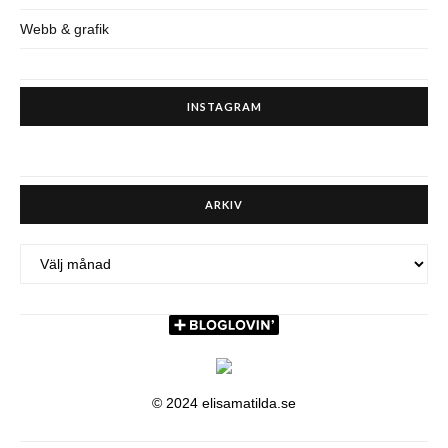
Webb & grafik
INSTAGRAM
ARKIV
ARKIV
© 2024 elisamatilda.se