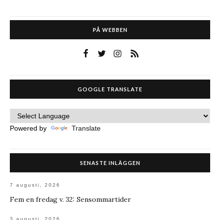
PÅ WEBBEN
GOOGLE TRANSLATE
Powered by
Translate
SENASTE INLÄGGEN
7 augusti, 2026
Fem en fredag v. 32: Sensommartider
3 augusti, 2026