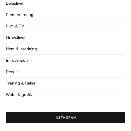
Bebislivet
Fem en fredag
Film & TV
Gravidlivet
Hem & inredning
Introversion
Resor
Träning & Hälsa
Webb & grafik
INSTAGRAM