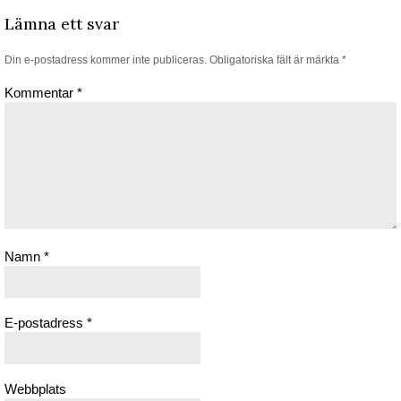
Lämna ett svar
Din e-postadress kommer inte publiceras.
Obligatoriska fält är märkta
*
Kommentar
*
Namn
*
E-postadress
*
Webbplats