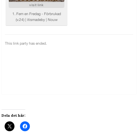
Dela det här: