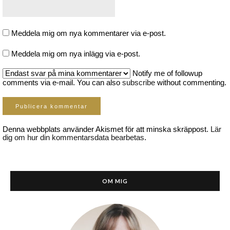
Meddela mig om nya kommentarer via e-post.
Meddela mig om nya inlägg via e-post.
Notify me of followup
comments via e-mail. You can also
subscribe
without commenting.
Denna webbplats använder Akismet för att minska skräppost.
Lär
dig om hur din kommentarsdata bearbetas
.
OM MIG