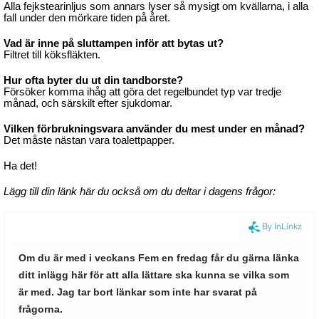
Alla fejkstearinljus som annars lyser så mysigt om kvällarna, i alla
fall under den mörkare tiden på året.
Vad är inne på sluttampen inför att bytas ut?
Filtret till köksfläkten.
Hur ofta byter du ut din tandborste?
Försöker komma ihåg att göra det regelbundet typ var tredje
månad, och särskilt efter sjukdomar.
Vilken förbrukningsvara använder du mest under en månad?
Det måste nästan vara toalettpapper.
Ha det!
Lägg till din länk här du också om du deltar i dagens
frågor: