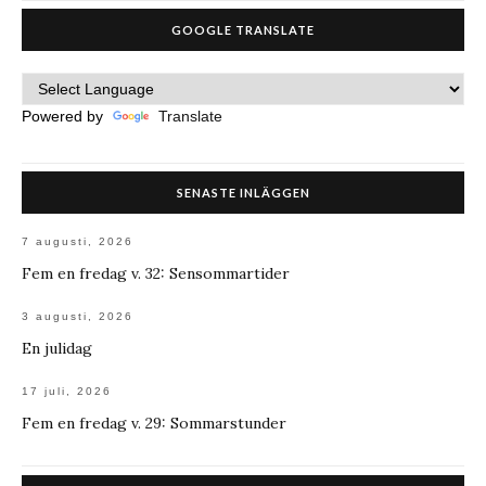
GOOGLE TRANSLATE
Powered by
Translate
SENASTE INLÄGGEN
7 augusti, 2026
Fem en fredag v. 32: Sensommartider
3 augusti, 2026
En julidag
17 juli, 2026
Fem en fredag v. 29: Sommarstunder