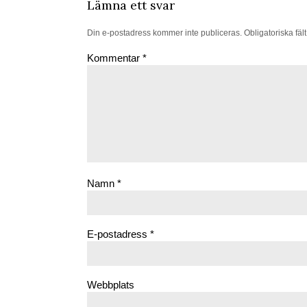
Lämna ett svar
Din e-postadress kommer inte publiceras.
Obligatoriska fäl
Kommentar
*
Namn
*
E-postadress
*
Webbplats