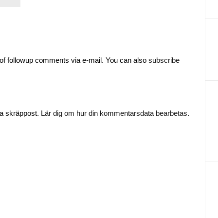
of followup comments via e-mail. You can also
subscribe
ka skräppost.
Lär dig om hur din kommentarsdata bearbetas
.