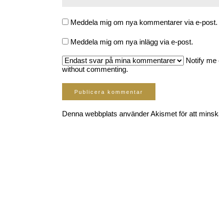
Meddela mig om nya kommentarer via e-post.
Meddela mig om nya inlägg via e-post.
Notify me 
without commenting.
Denna webbplats använder Akismet för att mins