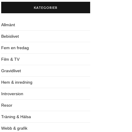
KATEGORIER
Allmänt
Bebislivet
Fem en fredag
Film & TV
Gravidlivet
Hem & inredning
Introversion
Resor
Träning & Hälsa
Webb & grafik