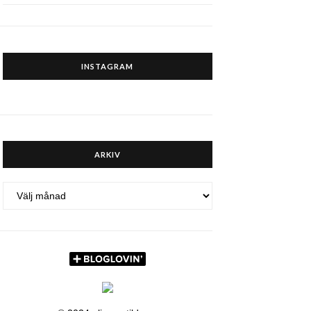
INSTAGRAM
ARKIV
ARKIV