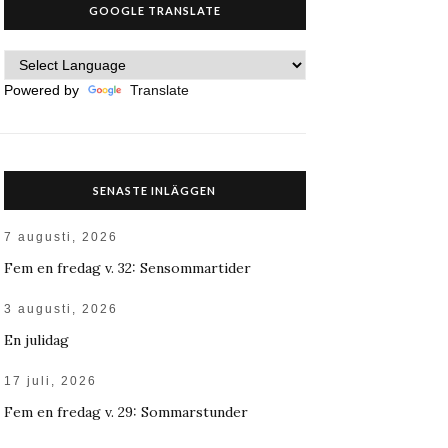
GOOGLE TRANSLATE
Powered by
Translate
SENASTE INLÄGGEN
7 augusti, 2026
Fem en fredag v. 32: Sensommartider
3 augusti, 2026
En julidag
17 juli, 2026
Fem en fredag v. 29: Sommarstunder