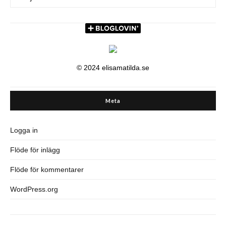
© 2024 elisamatilda.se
Meta
Logga in
Flöde för inlägg
Flöde för kommentarer
WordPress.org