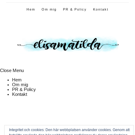
Hem
Om mig
PR & Policy
Kontakt
Close Menu
Hem
Om mig
PR & Policy
Kontakt
Integritet och cookies: Den här webbplatsen använder cookies. Genom att