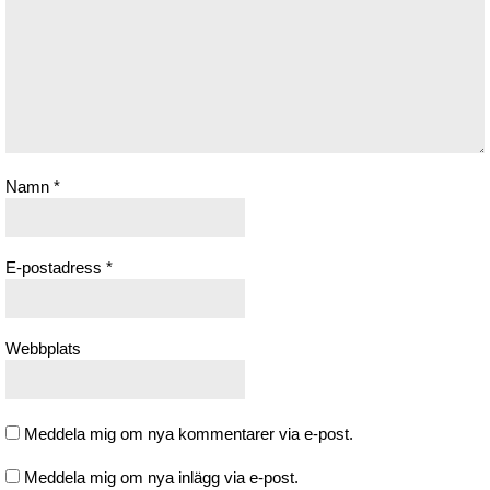
Namn
*
E-postadress
*
Webbplats
Meddela mig om nya kommentarer via e-post.
Meddela mig om nya inlägg via e-post.