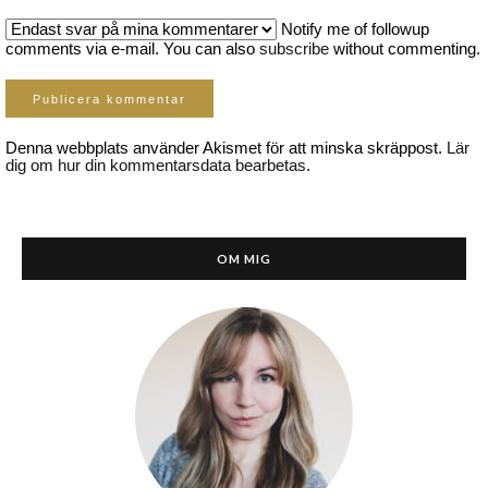
Notify me of followup
comments via e-mail. You can also
subscribe
without commenting.
Denna webbplats använder Akismet för att minska skräppost.
Lär
dig om hur din kommentarsdata bearbetas
.
OM MIG