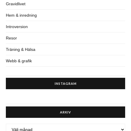
Gravidlivet
Hem & inredning
Introversion
Resor
Träning & Hälsa
Webb & grafik
INSTAGRAM
ARKIV
ARKIV