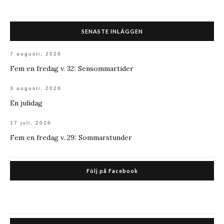
SENASTE INLÄGGEN
7 augusti, 2026
Fem en fredag v. 32: Sensommartider
3 augusti, 2026
En julidag
17 juli, 2026
Fem en fredag v. 29: Sommarstunder
Följ på Facebook