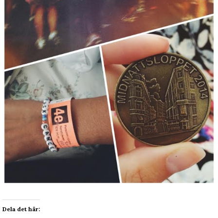
Dela det här: