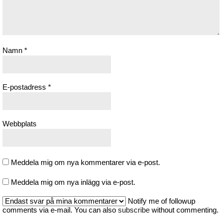
Namn
*
E-postadress
*
Webbplats
Meddela mig om nya kommentarer via e-post.
Meddela mig om nya inlägg via e-post.
Notify me of followup
comments via e-mail. You can also
subscribe
without commenting.