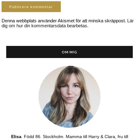
Denna webbplats använder Akismet för att minska skräppost.
Lär
dig om hur din kommentarsdata bearbetas
.
OM MIG
Elisa
. Född 86. Stockholm. Mamma till Harry & Clara, fru till