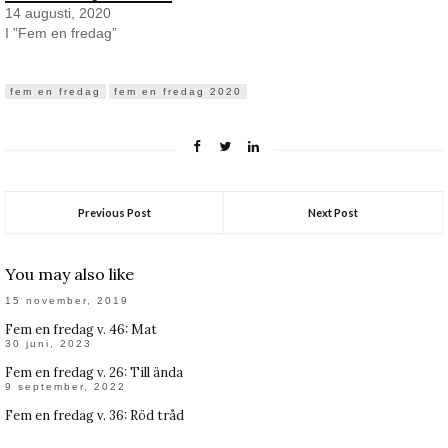
14 augusti, 2020
I ”Fem en fredag”
fem en fredag
fem en fredag 2020
Previous Post
Next Post
You may also like
15 november, 2019
Fem en fredag v. 46: Mat
30 juni, 2023
Fem en fredag v. 26: Till ända
9 september, 2022
Fem en fredag v. 36: Röd tråd