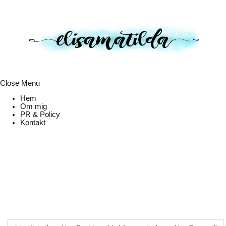
Close Menu
Hem
Om mig
PR & Policy
Kontakt