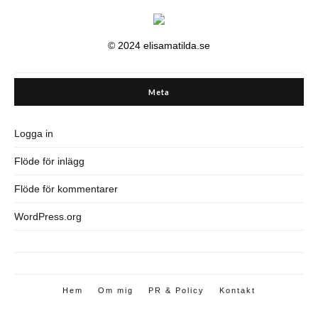
© 2024 elisamatilda.se
Meta
Logga in
Flöde för inlägg
Flöde för kommentarer
WordPress.org
Hem
Om mig
PR & Policy
Kontakt