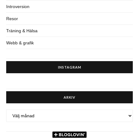
Introversion
Resor
Träning & Hälsa
Webb & grafik
INSTAGRAM
ARKIV
ARKIV