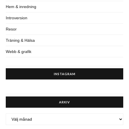
Hem & inredning
Introversion
Resor
Träning & Hälsa
Webb & grafik
INSTAGRAM
ARKIV
ARKIV