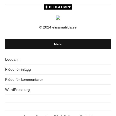
© 2024 elisamatilda.se
Meta
Logga in
Flöde för inlägg
Flöde för kommentarer
WordPress.org