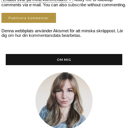
comments via e-mail. You can also
subscribe
without commenting.
Denna webbplats använder Akismet för att minska skräppost.
Lär
dig om hur din kommentarsdata bearbetas
.
OM MIG