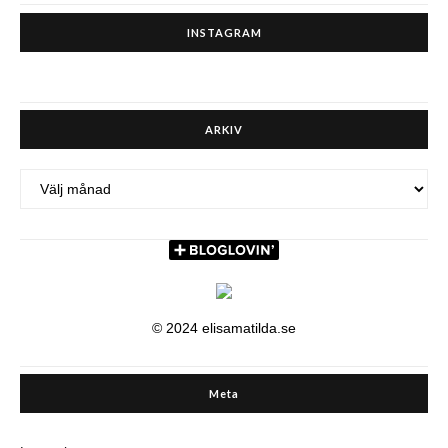
INSTAGRAM
ARKIV
ARKIV
© 2024 elisamatilda.se
Meta