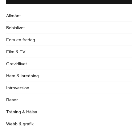
Allmänt
Bebislivet
Fem en fredag
Film & TV
Gravidlivet
Hem & inredning
Introversion
Resor
Träning & Hälsa
Webb & grafik