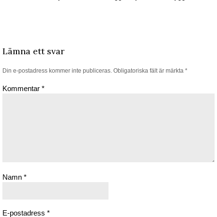
Lämna ett svar
Din e-postadress kommer inte publiceras.
Obligatoriska fält är märkta
*
Kommentar
*
Namn
*
E-postadress
*