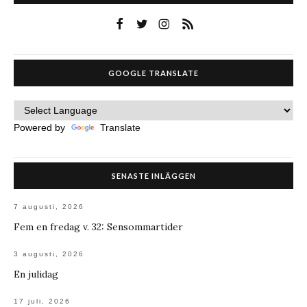
GOOGLE TRANSLATE
Powered by
Translate
SENASTE INLÄGGEN
7 augusti, 2026
Fem en fredag v. 32: Sensommartider
3 augusti, 2026
En julidag
17 juli, 2026