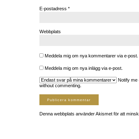
E-postadress
*
Webbplats
Meddela mig om nya kommentarer via e-post.
Meddela mig om nya inlägg via e-post.
Notify me 
without commenting.
Denna webbplats använder Akismet för att mins