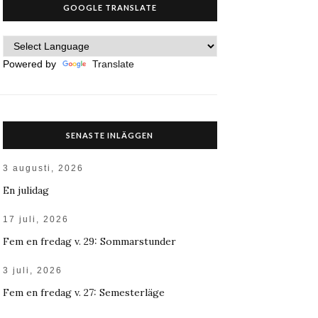
GOOGLE TRANSLATE
Powered by
Translate
SENASTE INLÄGGEN
3 augusti, 2026
En julidag
17 juli, 2026
Fem en fredag v. 29: Sommarstunder
3 juli, 2026
Fem en fredag v. 27: Semesterläge