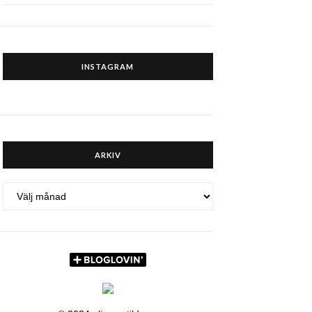
INSTAGRAM
ARKIV
ARKIV