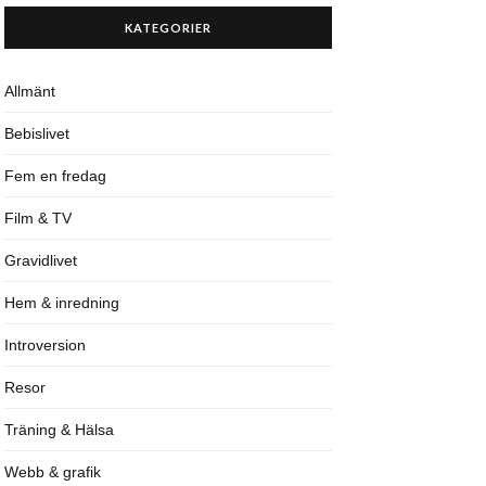
KATEGORIER
Allmänt
Bebislivet
Fem en fredag
Film & TV
Gravidlivet
Hem & inredning
Introversion
Resor
Träning & Hälsa
Webb & grafik