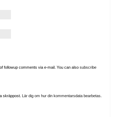
of followup comments via e-mail. You can also
subscribe
ka skräppost.
Lär dig om hur din kommentarsdata bearbetas
.