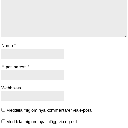
Namn
*
E-postadress
*
Webbplats
Meddela mig om nya kommentarer via e-post.
Meddela mig om nya inlägg via e-post.