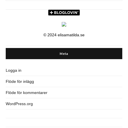
© 2024 elisamatilda.se
Meta
Logga in
Flöde för inlägg
Flöde för kommentarer
WordPress.org