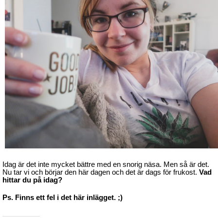
Idag är det inte mycket bättre med en snorig näsa. Men så är det.
Nu tar vi och börjar den här dagen och det är dags för frukost.
Vad
hittar du på idag?
Ps. Finns ett fel i det här inlägget. ;)