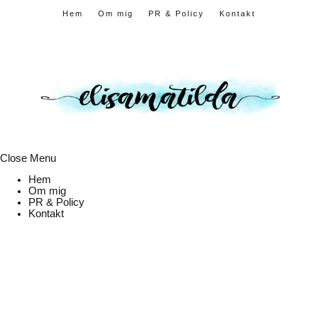
Hem
Om mig
PR & Policy
Kontakt
Close Menu
Hem
Om mig
PR & Policy
Kontakt