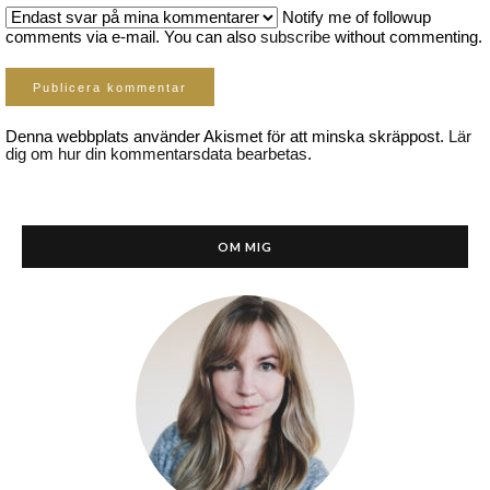
Notify me of followup
comments via e-mail. You can also
subscribe
without commenting.
Denna webbplats använder Akismet för att minska skräppost.
Lär
dig om hur din kommentarsdata bearbetas
.
OM MIG